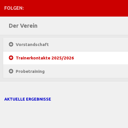
FOLGEN:
Der Verein
Vorstandschaft
Trainerkontakte 2025/2026
Probetraining
AKTUELLE ERGEBNISSE